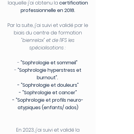
laquelle j'ai obtenu la
certification
professionnelle en 2018.
Par la suite, j'ai suivi et validé par le
biais du centre de formation
"bienrelax" et de l'IFS les
spécialisations :
-
"Sophrologie et sommeil"
-
"Sophrologie
hyperstress
et
burnout".
-
"Sophrologie et douleurs"
- "Sophrologie et cancer"
- "Sophrologie et profils neuro-
atypiques (enfants/ ados)
En 2023, j'ai suivi et validé la