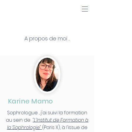
A propos de moi ...
Karine Mamo
Sophrologue , j'ai suivi la formation
au sein de
"L'Institut de Formation à
la Sophrologie"
(Paris X), à l'issue de