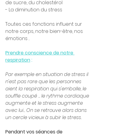
de sucre, du cholestérol
- La diminution du stress 
Toutes ces fonctions influent sur 
notre corps, notre bien-être, nos 
émotions ..
Prendre conscience de notre 
respiration
 :
Par exemple en situation de stress il 
n'est pas rare que les personnes 
aient la respiration qui s'emballe, le 
souffle coupé ... le rythme cardiaque 
augmente et le stress augmente 
avec lui... On se retrouve alors dans 
un cercle vicieux à subir le stress.
Pendant vos séances de 