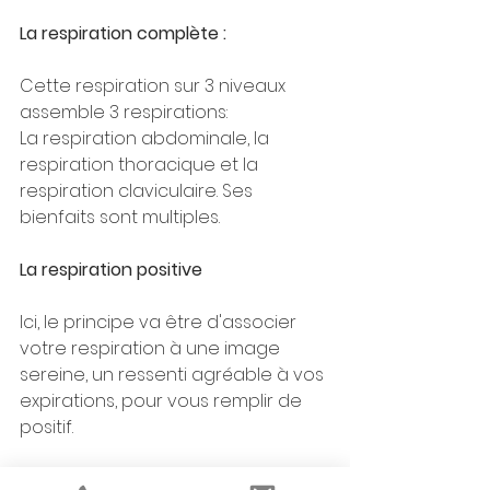
La respiration complète :
Cette respiration sur 3 niveaux
assemble 3 respirations: 
La respiration abdominale, la 
respiration thoracique et la 
respiration claviculaire. Ses 
bienfaits sont multiples.
La respiration positive
Ici, le principe va être d'associer 
votre respiration à une image 
sereine, un ressenti agréable à vos 
expirations, pour vous remplir de 
positif.
La cohérence cardiaque 