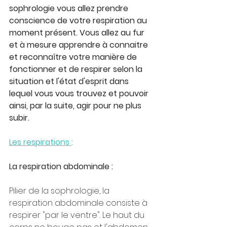
sophrologie vous allez prendre 
conscience de votre respiration au 
moment présent. Vous allez au fur 
et à mesure apprendre à connaitre 
et reconnaître votre manière de 
fonctionner et de respirer selon la 
situation et l'état d'esprit dans 
lequel vous vous trouvez et pouvoir 
ainsi, par la suite, agir pour ne plus 
subir.
Les respirations 
: 
La respiration abdominale : 
Pilier de la sophrologie, la 
respiration abdominale consiste à 
respirer "par le ventre". Le haut du 